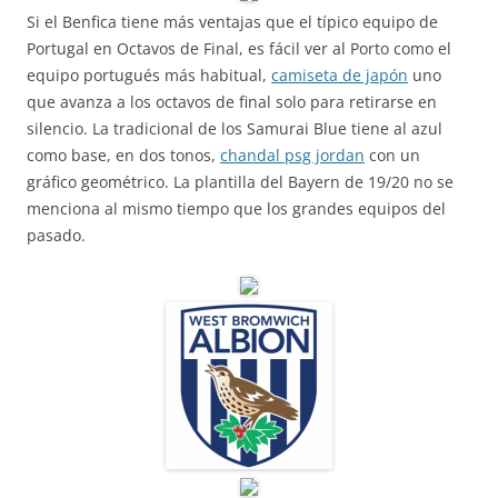
Si el Benfica tiene más ventajas que el típico equipo de
Portugal en Octavos de Final, es fácil ver al Porto como el
equipo portugués más habitual,
camiseta de japón
uno
que avanza a los octavos de final solo para retirarse en
silencio. La tradicional de los Samurai Blue tiene al azul
como base, en dos tonos,
chandal psg jordan
con un
gráfico geométrico. La plantilla del Bayern de 19/20 no se
menciona al mismo tiempo que los grandes equipos del
pasado.