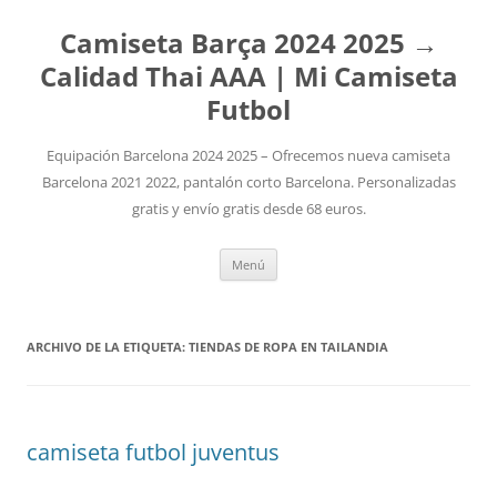
Camiseta Barça 2024 2025 →
Calidad Thai AAA | Mi Camiseta
Futbol
Equipación Barcelona 2024 2025 – Ofrecemos nueva camiseta
Barcelona 2021 2022, pantalón corto Barcelona. Personalizadas
gratis y envío gratis desde 68 euros.
Saltar
Menú
al
contenido
ARCHIVO DE LA ETIQUETA:
TIENDAS DE ROPA EN TAILANDIA
camiseta futbol juventus