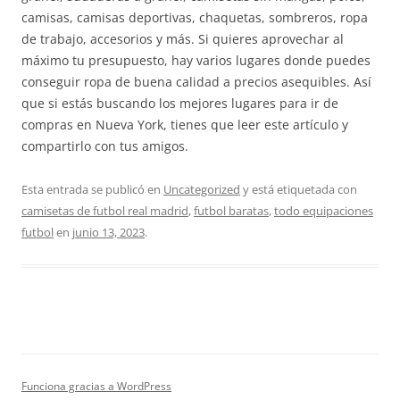
camisas, camisas deportivas, chaquetas, sombreros, ropa
de trabajo, accesorios y más. Si quieres aprovechar al
máximo tu presupuesto, hay varios lugares donde puedes
conseguir ropa de buena calidad a precios asequibles. Así
que si estás buscando los mejores lugares para ir de
compras en Nueva York, tienes que leer este artículo y
compartirlo con tus amigos.
Esta entrada se publicó en
Uncategorized
y está etiquetada con
camisetas de futbol real madrid
,
futbol baratas
,
todo equipaciones
futbol
en
junio 13, 2023
.
Funciona gracias a WordPress