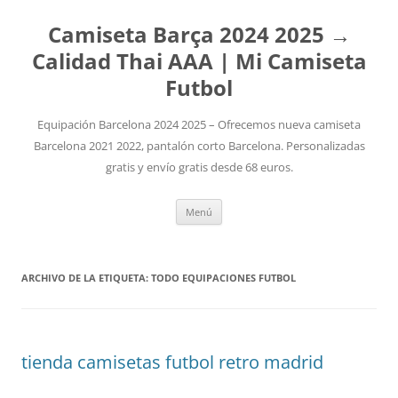
Camiseta Barça 2024 2025 →
Calidad Thai AAA | Mi Camiseta
Futbol
Equipación Barcelona 2024 2025 – Ofrecemos nueva camiseta
Barcelona 2021 2022, pantalón corto Barcelona. Personalizadas
gratis y envío gratis desde 68 euros.
Saltar
Menú
al
contenido
ARCHIVO DE LA ETIQUETA:
TODO EQUIPACIONES FUTBOL
tienda camisetas futbol retro madrid