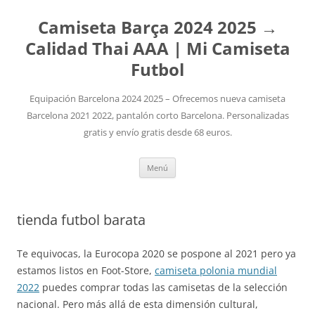
Camiseta Barça 2024 2025 →
Calidad Thai AAA | Mi Camiseta
Futbol
Equipación Barcelona 2024 2025 – Ofrecemos nueva camiseta
Barcelona 2021 2022, pantalón corto Barcelona. Personalizadas
gratis y envío gratis desde 68 euros.
Saltar
Menú
al
contenido
tienda futbol barata
Te equivocas, la Eurocopa 2020 se pospone al 2021 pero ya
estamos listos en Foot-Store,
camiseta polonia mundial
2022
puedes comprar todas las camisetas de la selección
nacional. Pero más allá de esta dimensión cultural,