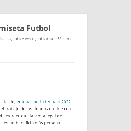
miseta Futbol
adas gratis y envío gratis desde 68 euros.
ás tarde,
equipacion tottenham 2022
el trabajo de las tiendas on-line con
de extraer que la venta legal de
e es un beneficio más personal.