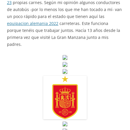
23
propias carnes. Según mi opinión algunos conductores
de autobús -por lo menos los que me han tocado a mí- van
un poco rápido para el estado que tienen aquí las
equipacion alemania 2022
carreteras. Este funciona
porque tenéis que trabajar juntos. Hacía 13 años desde la
primera vez que visité La Gran Manzana junto a mis
padres.