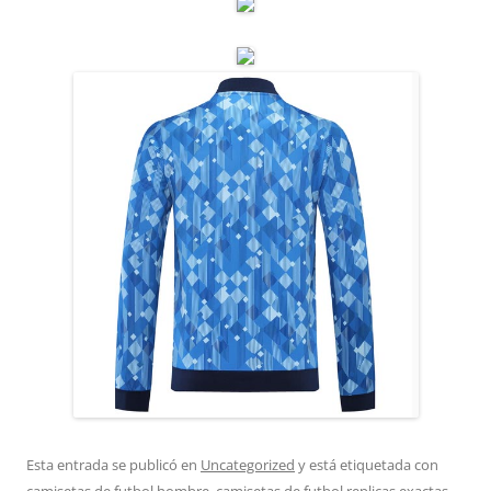
Esta entrada se publicó en
Uncategorized
y está etiquetada con