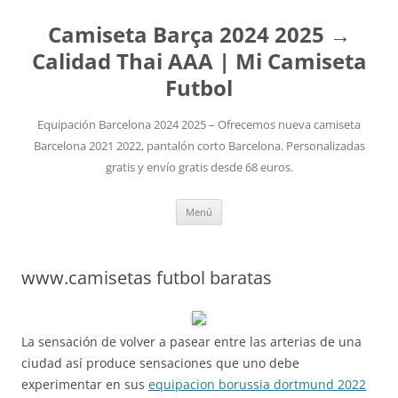
Camiseta Barça 2024 2025 →
Calidad Thai AAA | Mi Camiseta
Futbol
Equipación Barcelona 2024 2025 – Ofrecemos nueva camiseta
Barcelona 2021 2022, pantalón corto Barcelona. Personalizadas
gratis y envío gratis desde 68 euros.
Saltar
Menú
al
contenido
www.camisetas futbol baratas
La sensación de volver a pasear entre las arterias de una
ciudad así produce sensaciones que uno debe
experimentar en sus
equipacion borussia dortmund 2022