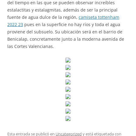
del tiempo en las que se pueden observar increíbles
estalactitas y estalagmitas, además de ser la principal
fuente de agua dulce de la región,
camiseta tottenham
2022 23
pues en la superficie no hay ríos y toda el agua
proviene del subsuelo. Su ubicación será en el barrio de
Benicalap, concretamente junto a la moderna avenida de
las Cortes Valencianas.
Esta entrada se publicó en
Uncategorized
y está etiquetada con