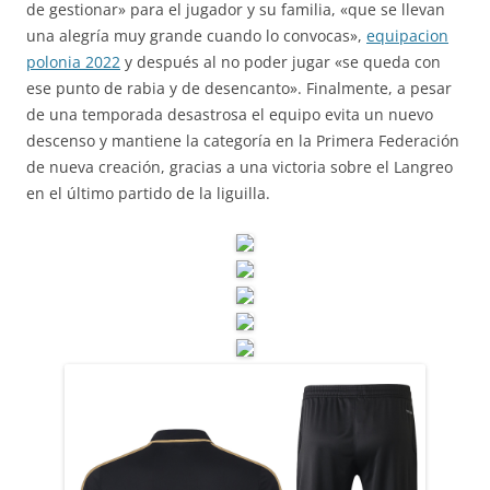
de gestionar» para el jugador y su familia, «que se llevan
una alegría muy grande cuando lo convocas»,
equipacion
polonia 2022
y después al no poder jugar «se queda con
ese punto de rabia y de desencanto». Finalmente, a pesar
de una temporada desastrosa el equipo evita un nuevo
descenso y mantiene la categoría en la Primera Federación
de nueva creación, gracias a una victoria sobre el Langreo
en el último partido de la liguilla.