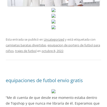
Esta entrada se publicó en
Uncategorized
y está etiquetada con
camisetas baratas divertidas
,
equipacion de portero de futbol para
niños
,
trajes de futbol
en
octubre 8, 2022
.
equipaciones de futbol envio gratis
“Me di cuenta de que desde ese momento estaba dentro
de Topshop y que nunca me libraría de él. Esperamos que