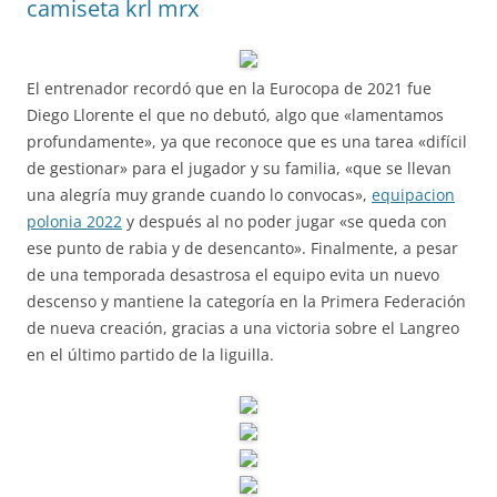
camiseta krl mrx
El entrenador recordó que en la Eurocopa de 2021 fue
Diego Llorente el que no debutó, algo que «lamentamos
profundamente», ya que reconoce que es una tarea «difícil
de gestionar» para el jugador y su familia, «que se llevan
una alegría muy grande cuando lo convocas»,
equipacion
polonia 2022
y después al no poder jugar «se queda con
ese punto de rabia y de desencanto». Finalmente, a pesar
de una temporada desastrosa el equipo evita un nuevo
descenso y mantiene la categoría en la Primera Federación
de nueva creación, gracias a una victoria sobre el Langreo
en el último partido de la liguilla.