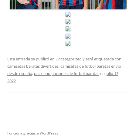
Esta entrada se publicó en
Uncategorized
y está etiquetada con
camisetas baratas divertidas
,
camisetas de futbol baratas envio
desde españa
,
pack equipaciones de futbol baratas
en
julio 13,
2022
.
Funciona gracias a WordPress