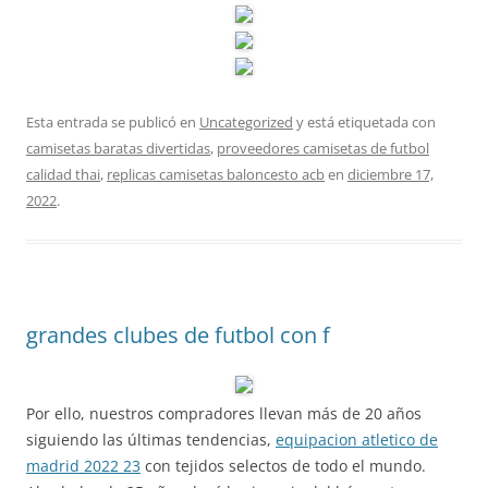
Esta entrada se publicó en
Uncategorized
y está etiquetada con
camisetas baratas divertidas
,
proveedores camisetas de futbol
calidad thai
,
replicas camisetas baloncesto acb
en
diciembre 17,
2022
.
grandes clubes de futbol con f
Por ello, nuestros compradores llevan más de 20 años
siguiendo las últimas tendencias,
equipacion atletico de
madrid 2022 23
con tejidos selectos de todo el mundo.