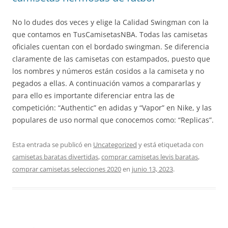
No lo dudes dos veces y elige la Calidad Swingman con la
que contamos en TusCamisetasNBA. Todas las camisetas
oficiales cuentan con el bordado swingman. Se diferencia
claramente de las camisetas con estampados, puesto que
los nombres y números están cosidos a la camiseta y no
pegados a ellas. A continuación vamos a compararlas y
para ello es importante diferenciar entra las de
competición: “Authentic” en adidas y “Vapor” en Nike, y las
populares de uso normal que conocemos como: “Replicas”.
Esta entrada se publicó en
Uncategorized
y está etiquetada con
camisetas baratas divertidas
,
comprar camisetas levis baratas
,
comprar camisetas selecciones 2020
en
junio 13, 2023
.