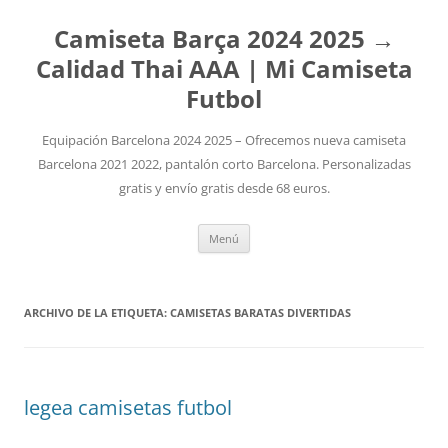
Camiseta Barça 2024 2025 →
Calidad Thai AAA | Mi Camiseta
Futbol
Equipación Barcelona 2024 2025 – Ofrecemos nueva camiseta
Barcelona 2021 2022, pantalón corto Barcelona. Personalizadas
gratis y envío gratis desde 68 euros.
Saltar
Menú
al
contenido
ARCHIVO DE LA ETIQUETA:
CAMISETAS BARATAS DIVERTIDAS
legea camisetas futbol