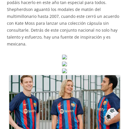
podáis hacerlo en este año tan especial para todos.
Shepherdson aguantó los modales de matón del
multimillonario hasta 2007, cuando este cerró un acuerdo
con Kate Moss para lanzar una colección cápsula sin
consultarle. Detrás de este conjunto nacional no solo hay
talento y esfuerzo, hay una fuente de inspiración y es
mexicana.