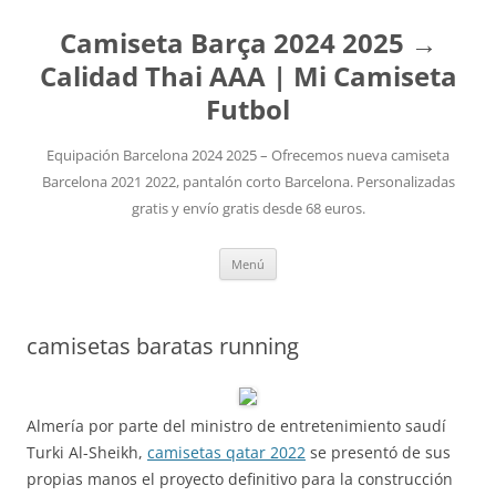
Camiseta Barça 2024 2025 →
Calidad Thai AAA | Mi Camiseta
Futbol
Equipación Barcelona 2024 2025 – Ofrecemos nueva camiseta
Barcelona 2021 2022, pantalón corto Barcelona. Personalizadas
gratis y envío gratis desde 68 euros.
Saltar
Menú
al
contenido
camisetas baratas running
Almería por parte del ministro de entretenimiento saudí
Turki Al-Sheikh,
camisetas qatar 2022
se presentó de sus
propias manos el proyecto definitivo para la construcción