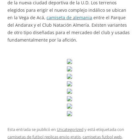
de la nueva ciudad deportiva de la U.D. Los terrenos
elegidos para erigir el nuevo complejo indálico se ubican
en la Vega de Acá,
camiseta de alemania
entre el Parque
del Andarax y el Club Natación Almería. Existen variantes
de otro tipo diseñadas para el mercadeo del club y usadas
fundamentalmente por la afición.
Esta entrada se publicó en
Uncategorized
y está etiquetada con
camisetas de futbol replicas envio gratis
,
camisetas futbol web
,