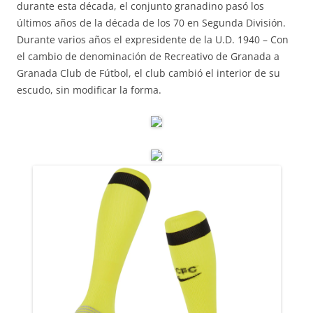
durante esta década, el conjunto granadino pasó los
últimos años de la década de los 70 en Segunda División.
Durante varios años el expresidente de la U.D. 1940 – Con
el cambio de denominación de Recreativo de Granada a
Granada Club de Fútbol, el club cambió el interior de su
escudo, sin modificar la forma.