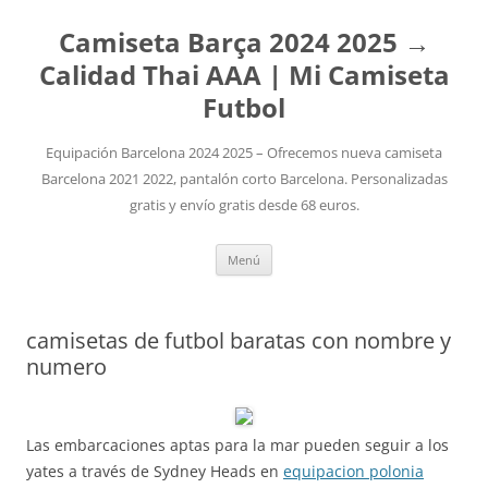
Camiseta Barça 2024 2025 →
Calidad Thai AAA | Mi Camiseta
Futbol
Equipación Barcelona 2024 2025 – Ofrecemos nueva camiseta
Barcelona 2021 2022, pantalón corto Barcelona. Personalizadas
gratis y envío gratis desde 68 euros.
Saltar
Menú
al
contenido
camisetas de futbol baratas con nombre y
numero
Las embarcaciones aptas para la mar pueden seguir a los
yates a través de Sydney Heads en
equipacion polonia