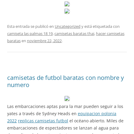
Esta entrada se publicó en
Uncategorized
y está etiquetada con
camiseta las palmas 18 19
,
camisetas baratas thai
,
hacer camisetas
baratas
en
noviembre 22, 2022
.
camisetas de futbol baratas con nombre y
numero
Las embarcaciones aptas para la mar pueden seguir a los
yates a través de Sydney Heads en
equipacion polonia
2022
replicas camisetas futbol
el océano abierto. Miles de
embarcaciones de espectadores se lanzan al agua para