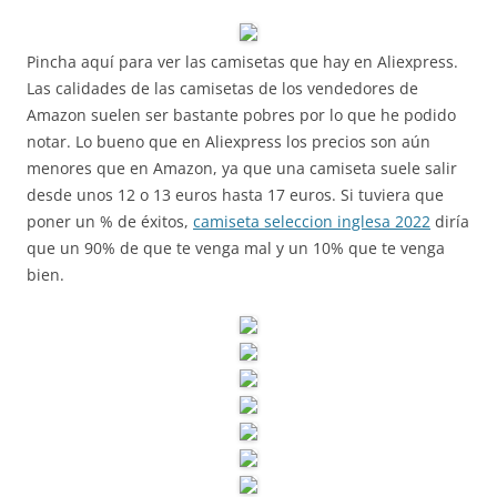
Pincha aquí para ver las camisetas que hay en Aliexpress.
Las calidades de las camisetas de los vendedores de
Amazon suelen ser bastante pobres por lo que he podido
notar. Lo bueno que en Aliexpress los precios son aún
menores que en Amazon, ya que una camiseta suele salir
desde unos 12 o 13 euros hasta 17 euros. Si tuviera que
poner un % de éxitos,
camiseta seleccion inglesa 2022
diría
que un 90% de que te venga mal y un 10% que te venga
bien.