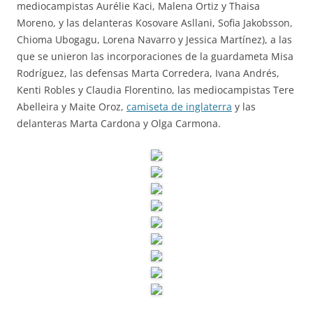
mediocampistas Aurélie Kaci, Malena Ortiz y Thaisa
Moreno, y las delanteras Kosovare Asllani, Sofia Jakobsson,
Chioma Ubogagu, Lorena Navarro y Jessica Martínez), a las
que se unieron las incorporaciones de la guardameta Misa
Rodríguez, las defensas Marta Corredera, Ivana Andrés,
Kenti Robles y Claudia Florentino, las mediocampistas Tere
Abelleira y Maite Oroz,
camiseta de inglaterra
y las
delanteras Marta Cardona y Olga Carmona.