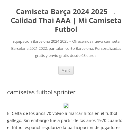
Camiseta Barça 2024 2025 →
Calidad Thai AAA | Mi Camiseta
Futbol
Equipación Barcelona 2024 2025 – Ofrecemos nueva camiseta
Barcelona 2021 2022, pantalón corto Barcelona. Personalizadas
gratis y envío gratis desde 68 euros.
Saltar
Menú
al
contenido
camisetas futbol sprinter
El Celta de los años 70 volvió a marcar hitos en el fútbol
gallego. Sin embargo fue a partir de los años 1970 cuando
el fútbol español regularizó la participación de jugadores