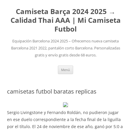
Camiseta Barça 2024 2025 →
Calidad Thai AAA | Mi Camiseta
Futbol
Equipación Barcelona 2024 2025 – Ofrecemos nueva camiseta
Barcelona 2021 2022, pantalón corto Barcelona. Personalizadas
gratis y envío gratis desde 68 euros.
Saltar
Menú
al
contenido
camisetas futbol baratas replicas
Sergio Livingstone y Fernando Roldán, no pudieron jugar
en ese duelo correspondiente a la fecha final de la liguilla
por el título. El 24 de noviembre de ese año, ganó por 5:0 a