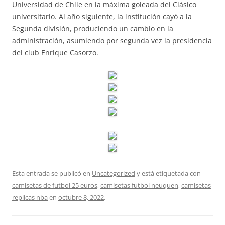
Universidad de Chile en la máxima goleada del Clásico
universitario. Al año siguiente, la institución cayó a la
Segunda división, produciendo un cambio en la
administración, asumiendo por segunda vez la presidencia
del club Enrique Casorzo.
Esta entrada se publicó en
Uncategorized
y está etiquetada con
camisetas de futbol 25 euros
,
camisetas futbol neuquen
,
camisetas
replicas nba
en
octubre 8, 2022
.