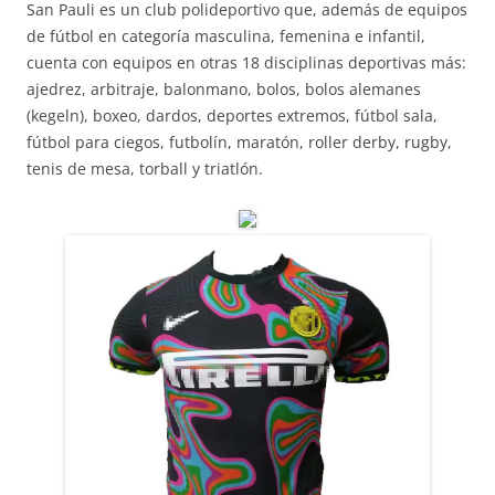
San Pauli es un club polideportivo que, además de equipos
de fútbol en categoría masculina, femenina e infantil,
cuenta con equipos en otras 18 disciplinas deportivas más:
ajedrez, arbitraje, balonmano, bolos, bolos alemanes
(kegeln), boxeo, dardos, deportes extremos, fútbol sala,
fútbol para ciegos, futbolín, maratón, roller derby, rugby,
tenis de mesa, torball y triatlón.