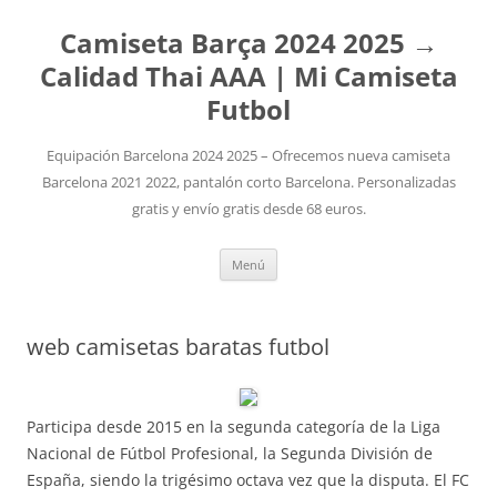
Camiseta Barça 2024 2025 →
Calidad Thai AAA | Mi Camiseta
Futbol
Equipación Barcelona 2024 2025 – Ofrecemos nueva camiseta
Barcelona 2021 2022, pantalón corto Barcelona. Personalizadas
gratis y envío gratis desde 68 euros.
Saltar
Menú
al
contenido
web camisetas baratas futbol
Participa desde 2015 en la segunda categoría de la Liga
Nacional de Fútbol Profesional, la Segunda División de
España, siendo la trigésimo octava vez que la disputa. El FC