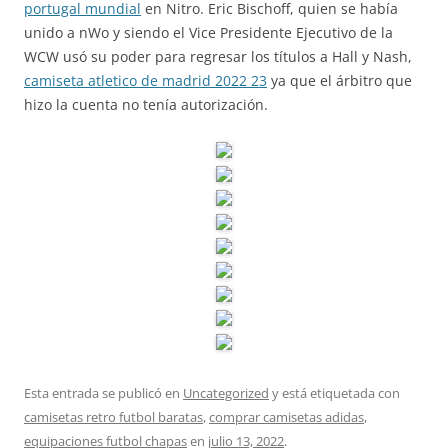
portugal mundial
en Nitro. Eric Bischoff, quien se había
unido a nWo y siendo el Vice Presidente Ejecutivo de la
WCW usó su poder para regresar los títulos a Hall y Nash,
camiseta atletico de madrid 2022 23
ya que el árbitro que
hizo la cuenta no tenía autorización.
Esta entrada se publicó en
Uncategorized
y está etiquetada con
camisetas retro futbol baratas
,
comprar camisetas adidas
,
equipaciones futbol chapas
en
julio 13, 2022
.