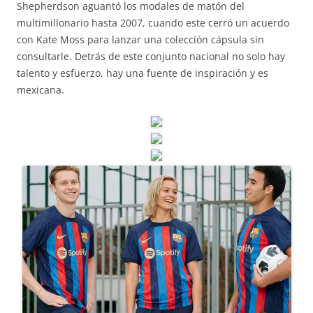
Shepherdson aguantó los modales de matón del
multimillonario hasta 2007, cuando este cerró un acuerdo
con Kate Moss para lanzar una colección cápsula sin
consultarle. Detrás de este conjunto nacional no solo hay
talento y esfuerzo, hay una fuente de inspiración y es
mexicana.