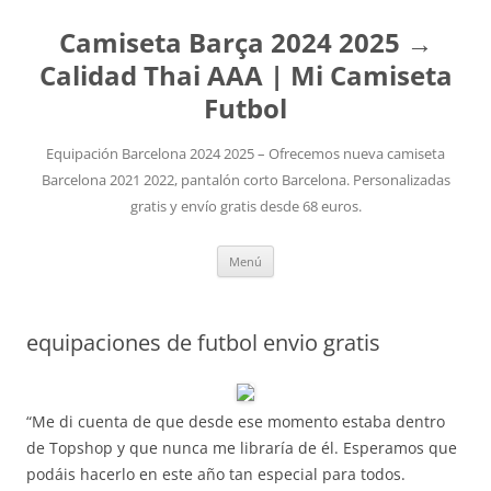
Camiseta Barça 2024 2025 →
Calidad Thai AAA | Mi Camiseta
Futbol
Equipación Barcelona 2024 2025 – Ofrecemos nueva camiseta
Barcelona 2021 2022, pantalón corto Barcelona. Personalizadas
gratis y envío gratis desde 68 euros.
Saltar
Menú
al
contenido
equipaciones de futbol envio gratis
“Me di cuenta de que desde ese momento estaba dentro
de Topshop y que nunca me libraría de él. Esperamos que
podáis hacerlo en este año tan especial para todos.