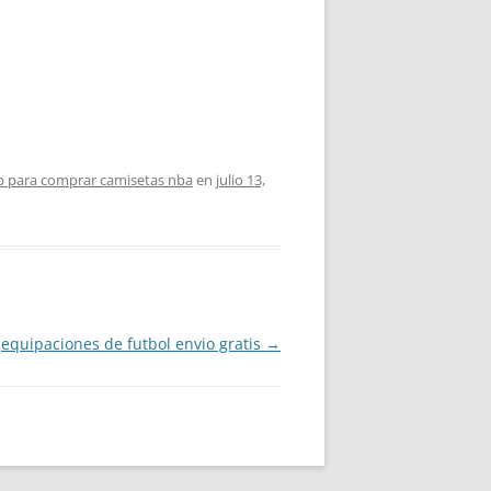
 para comprar camisetas nba
en
julio 13,
equipaciones de futbol envio gratis
→