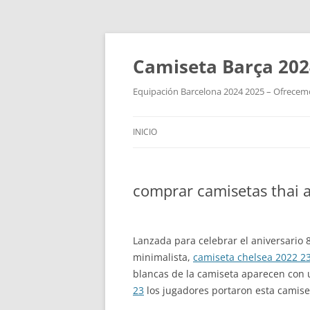
Camiseta Barça 202
Equipación Barcelona 2024 2025 – Ofrecemos
INICIO
comprar camisetas thai 
Lanzada para celebrar el aniversario 
minimalista,
camiseta chelsea 2022 2
blancas de la camiseta aparecen con 
23
los jugadores portaron esta camise