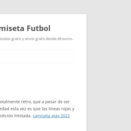
miseta Futbol
adas gratis y envío gratis desde 68 euros.
otalmente retro, que a pesar de ser
dad esta vez es que las líneas rojas y
dición limitada,
camiseta ajax 2022