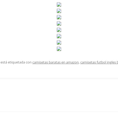
 está etiquetada con
camisetas baratas en amazon
,
camisetas futbol ingles