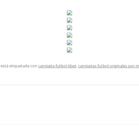
 está etiquetada con
camiseta futbol tibet
,
camisetas futbol originales por 