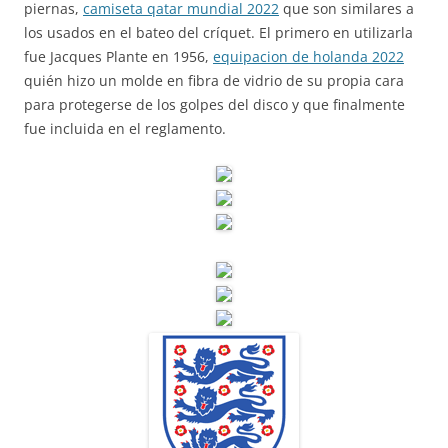
piernas,
camiseta qatar mundial 2022
que son similares a
los usados en el bateo del críquet. El primero en utilizarla
fue Jacques Plante en 1956,
equipacion de holanda 2022
quién hizo un molde en fibra de vidrio de su propia cara
para protegerse de los golpes del disco y que finalmente
fue incluida en el reglamento.