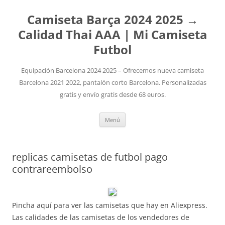
Camiseta Barça 2024 2025 →
Calidad Thai AAA | Mi Camiseta
Futbol
Equipación Barcelona 2024 2025 – Ofrecemos nueva camiseta
Barcelona 2021 2022, pantalón corto Barcelona. Personalizadas
gratis y envío gratis desde 68 euros.
Saltar
Menú
al
contenido
replicas camisetas de futbol pago
contrareembolso
Pincha aquí para ver las camisetas que hay en Aliexpress.
Las calidades de las camisetas de los vendedores de