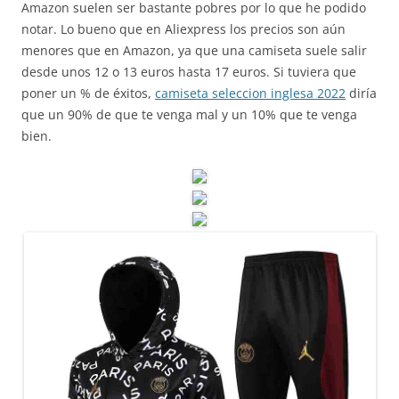
Amazon suelen ser bastante pobres por lo que he podido
notar. Lo bueno que en Aliexpress los precios son aún
menores que en Amazon, ya que una camiseta suele salir
desde unos 12 o 13 euros hasta 17 euros. Si tuviera que
poner un % de éxitos,
camiseta seleccion inglesa 2022
diría
que un 90% de que te venga mal y un 10% que te venga
bien.