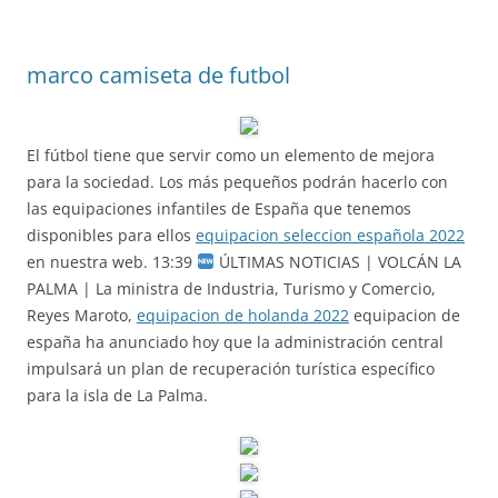
marco camiseta de futbol
El fútbol tiene que servir como un elemento de mejora
para la sociedad. Los más pequeños podrán hacerlo con
las equipaciones infantiles de España que tenemos
disponibles para ellos
equipacion seleccion española 2022
en nuestra web. 13:39
ÚLTIMAS NOTICIAS | VOLCÁN LA
PALMA | La ministra de Industria, Turismo y Comercio,
Reyes Maroto,
equipacion de holanda 2022
equipacion de
españa ha anunciado hoy que la administración central
impulsará un plan de recuperación turística específico
para la isla de La Palma.