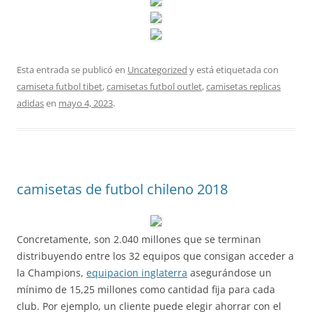
Esta entrada se publicó en
Uncategorized
y está etiquetada con
camiseta futbol tibet
,
camisetas futbol outlet
,
camisetas replicas
adidas
en
mayo 4, 2023
.
camisetas de futbol chileno 2018
Concretamente, son 2.040 millones que se terminan
distribuyendo entre los 32 equipos que consigan acceder a
la Champions,
equipacion inglaterra
asegurándose un
mínimo de 15,25 millones como cantidad fija para cada
club. Por ejemplo, un cliente puede elegir ahorrar con el