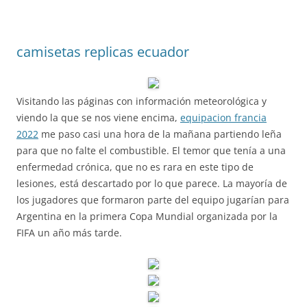
camisetas replicas ecuador
Visitando las páginas con información meteorológica y
viendo la que se nos viene encima,
equipacion francia
2022
me paso casi una hora de la mañana partiendo leña
para que no falte el combustible. El temor que tenía a una
enfermedad crónica, que no es rara en este tipo de
lesiones, está descartado por lo que parece. La mayoría de
los jugadores que formaron parte del equipo jugarían para
Argentina en la primera Copa Mundial organizada por la
FIFA un año más tarde.