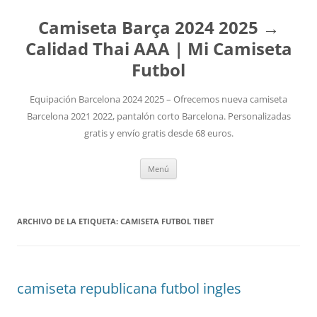
Camiseta Barça 2024 2025 →
Calidad Thai AAA | Mi Camiseta
Futbol
Equipación Barcelona 2024 2025 – Ofrecemos nueva camiseta
Barcelona 2021 2022, pantalón corto Barcelona. Personalizadas
gratis y envío gratis desde 68 euros.
Saltar
Menú
al
contenido
ARCHIVO DE LA ETIQUETA:
CAMISETA FUTBOL TIBET
camiseta republicana futbol ingles