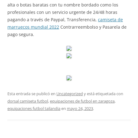
alta o botas baratas con tu nombre bordado como los
profesionales con un servicio urgente de 24/48 horas
pagando a través de Paypal, Transferencia,
camiseta de
marruecos mundial 2022
Contrarreembolso y Pasarela de
pago segura.
Esta entrada se publicó en
Uncategorized
y está etiquetada con
dorsal camiseta futbol
,
equipaciones de futbol en zaragoza
,
equipaciones futbol tailandia
en
mayo 24, 2023
.