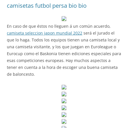
camisetas futbol persa bio bio
En caso de que éstos no lleguen á un común acuerdo,
camiseta seleccion japon mundial 2022
será el Jurado el
que lo haga. Todos los equipos tienen una camiseta local y
una camiseta visitante, y los que juegan en Euroleague o
Eurocup como el Baskonia tienen ediciones especiales para
esas competiciones europeas. Hay muchos aspectos a
tener en cuenta a la hora de escoger una buena camiseta
de baloncesto.