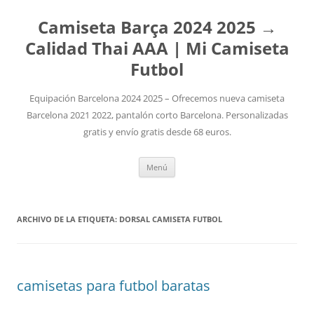
Camiseta Barça 2024 2025 →
Calidad Thai AAA | Mi Camiseta
Futbol
Equipación Barcelona 2024 2025 – Ofrecemos nueva camiseta
Barcelona 2021 2022, pantalón corto Barcelona. Personalizadas
gratis y envío gratis desde 68 euros.
Saltar
Menú
al
contenido
ARCHIVO DE LA ETIQUETA:
DORSAL CAMISETA FUTBOL
camisetas para futbol baratas