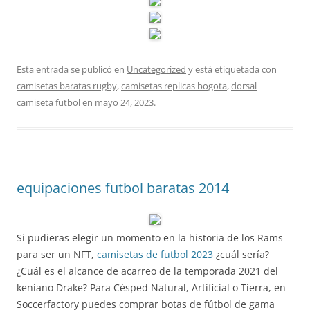
Esta entrada se publicó en
Uncategorized
y está etiquetada con
camisetas baratas rugby
,
camisetas replicas bogota
,
dorsal
camiseta futbol
en
mayo 24, 2023
.
equipaciones futbol baratas 2014
Si pudieras elegir un momento en la historia de los Rams
para ser un NFT,
camisetas de futbol 2023
¿cuál sería?
¿Cuál es el alcance de acarreo de la temporada 2021 del
keniano Drake? Para Césped Natural, Artificial o Tierra, en
Soccerfactory puedes comprar botas de fútbol de gama