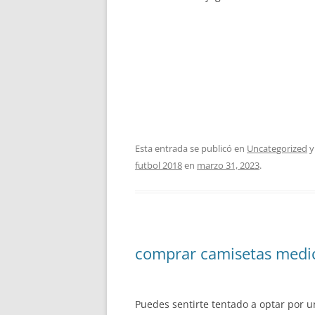
Esta entrada se publicó en
Uncategorized
y
futbol 2018
en
marzo 31, 2023
.
comprar camisetas medic
Puedes sentirte tentado a optar por