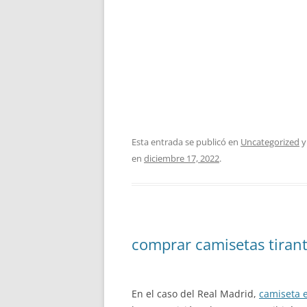
Esta entrada se publicó en
Uncategorized
y
en
diciembre 17, 2022
.
comprar camisetas tiran
En el caso del Real Madrid,
camiseta 