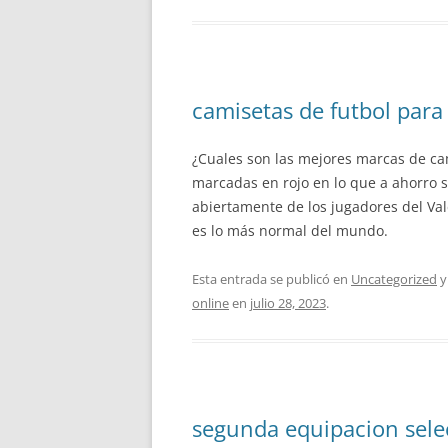
camisetas de futbol para
¿Cuales son las mejores marcas de cam
marcadas en rojo en lo que a ahorro s
abiertamente de los jugadores del Val
es lo más normal del mundo.
Esta entrada se publicó en
Uncategorized
y
online
en
julio 28, 2023
.
segunda equipacion sele