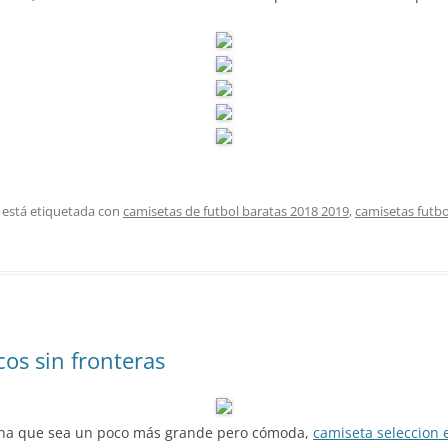
 está etiquetada con
camisetas de futbol baratas 2018 2019
,
camisetas futb
os sin fronteras
 una que sea un poco más grande pero cómoda,
camiseta seleccion 