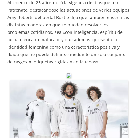
Alrededor de 25 años duró la vigencia del básquet en
Patronato, destacándose las actuaciones de varios equipos.
Amy Roberts del portal Bustle dijo que también enseña las
distintas maneras en que se pueden resolver los
problemas cotidianos, sea «con inteligencia, espíritu de
lucha o encanto natural», y que además «presenta la
identidad femenina como una característica positiva y
fluida que no puede definirse mediante un solo conjunto
de rasgos ni etiquetas rígidas y anticuadas».