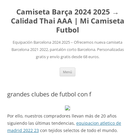
Camiseta Barça 2024 2025 →
Calidad Thai AAA | Mi Camiseta
Futbol
Equipación Barcelona 2024 2025 – Ofrecemos nueva camiseta
Barcelona 2021 2022, pantalón corto Barcelona. Personalizadas
gratis y envío gratis desde 68 euros.
Saltar
Menú
al
contenido
grandes clubes de futbol con f
Por ello, nuestros compradores llevan más de 20 años
siguiendo las últimas tendencias,
equipacion atletico de
madrid 2022 23
con tejidos selectos de todo el mundo.